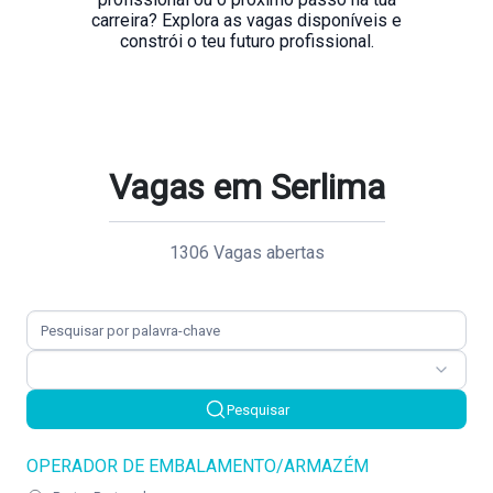
carreira? Explora as vagas disponíveis e
Vagas em Serlima
1306 Vagas abertas
Pesquisar
OPERADOR DE EMBALAMENTO/ARMAZÉM