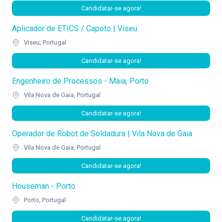
Candidatar-se agora!
Aplicador de ETICS / Capoto | Viseu
Viseu, Portugal
Candidatar-se agora!
Engenheiro de Processos - Maia, Porto
Vila Nova de Gaia, Portugal
Candidatar-se agora!
Operador de Robot de Soldadura | Vila Nova de Gaia
Vila Nova de Gaia, Portugal
Candidatar-se agora!
Houseman - Porto
Porto, Portugal
Candidatar-se agora!