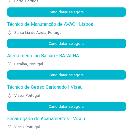
Porto, Portugal
Candidatar-se agora!
Técnico de Manutenção de AVAC | Lisboa
Santa Iria de Azoia, Portugal
Candidatar-se agora!
Atendimento ao Balcão - BATALHA
Batalha, Portugal
Candidatar-se agora!
Técnico de Gesso Cartonado | Viseu
Viseu, Portugal
Candidatar-se agora!
Encarregado de Acabamentos | Viseu
Viseu, Portugal