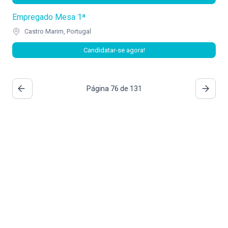
Empregado Mesa 1ª
Castro Marim, Portugal
Candidatar-se agora!
Página 76 de 131