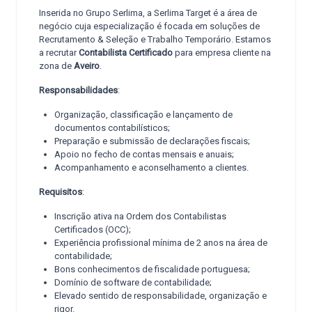
Inserida no Grupo Serlima, a Serlima Target é a área de
negócio cuja especialização é focada em soluções de
Recrutamento & Seleção e Trabalho Temporário. Estamos
a recrutar
Contabilista Certificado
para empresa cliente na
zona de
Aveiro
.
Responsabilidades
:
Organização, classificação e lançamento de
documentos contabilísticos;
Preparação e submissão de declarações fiscais;
Apoio no fecho de contas mensais e anuais;
Acompanhamento e aconselhamento a clientes.
Requisitos
:
Inscrição ativa na Ordem dos Contabilistas
Certificados (OCC);
Experiência profissional mínima de 2 anos na área de
contabilidade;
Bons conhecimentos de fiscalidade portuguesa;
Domínio de software de contabilidade;
Elevado sentido de responsabilidade, organização e
rigor.