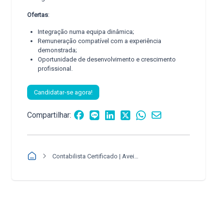
Ofertas
:
Integração numa equipa dinâmica;
Remuneração compatível com a experiência
demonstrada;
Oportunidade de desenvolvimento e crescimento
profissional.
Candidatar-se agora!
Compartilhar:
Contabilista Certificado | Aveiro