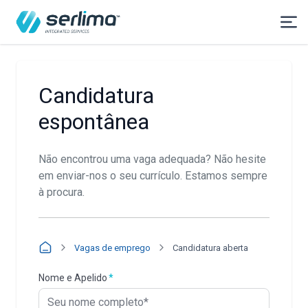
Candidatura
espontânea
Não encontrou uma vaga adequada? Não hesite
em enviar-nos o seu currículo. Estamos sempre
à procura.
Vagas de emprego
Candidatura aberta