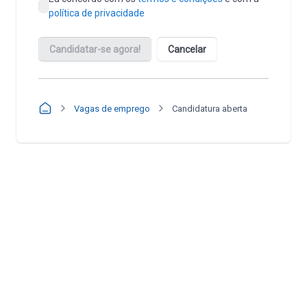
Vagas de emprego
Candidatura aberta