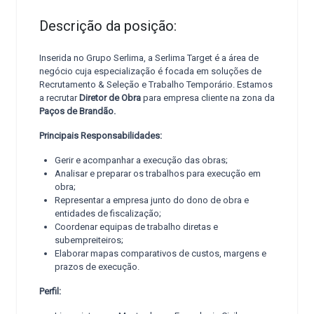
Descrição da posição:
Inserida no Grupo Serlima, a Serlima Target é a área de
negócio cuja especialização é focada em soluções de
Recrutamento & Seleção e Trabalho Temporário. Estamos
a recrutar
Diretor de Obra
para empresa cliente na zona da
Paços de Brandão
.
Principais Responsabilidades:
Gerir e acompanhar a execução das obras;
Analisar e preparar os trabalhos para execução em
obra;
Representar a empresa junto do dono de obra e
entidades de fiscalização;
Coordenar equipas de trabalho diretas e
subempreiteiros;
Elaborar mapas comparativos de custos, margens e
prazos de execução.
Perfil: