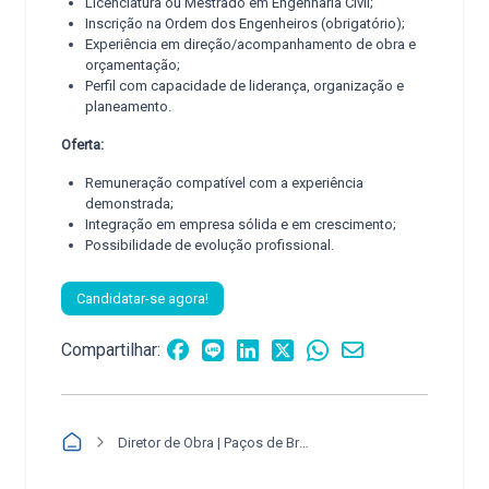
Licenciatura ou Mestrado em Engenharia Civil;
Inscrição na Ordem dos Engenheiros (obrigatório);
Experiência em direção/acompanhamento de obra e
orçamentação;
Perfil com capacidade de liderança, organização e
planeamento.
Oferta:
Remuneração compatível com a experiência
demonstrada;
Integração em empresa sólida e em crescimento;
Possibilidade de evolução profissional.
Candidatar-se agora!
Compartilhar:
Diretor de Obra | Paços de Brandão